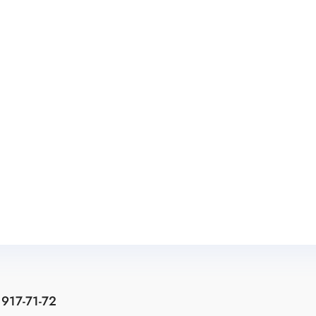
 917-71-72