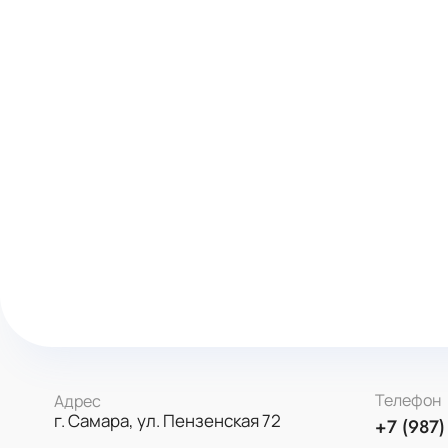
Телефон
Адрес
г. Самара, ул. Пензенская 72
+7 (987)