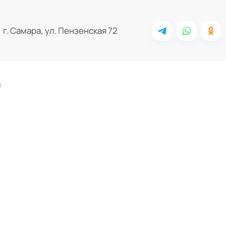
г. Самара, ул. Пензенская 72
ы