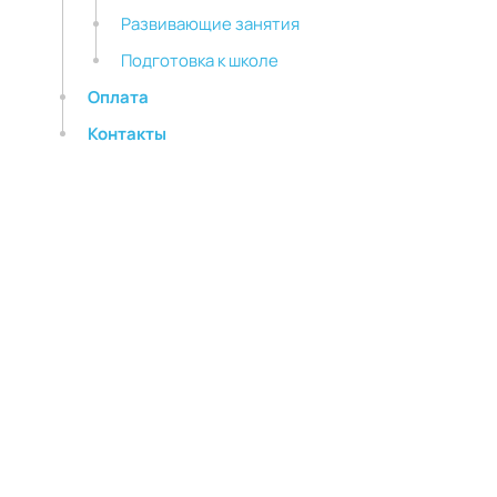
Развивающие занятия
Подготовка к школе
Оплата
Контакты